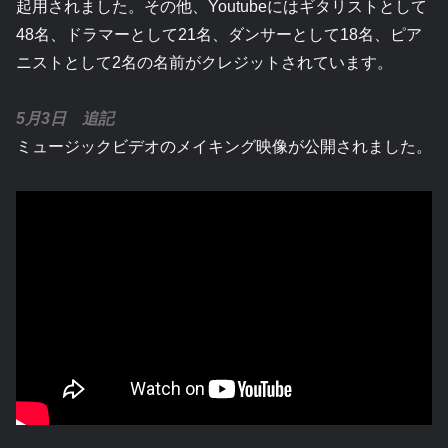
起用されました。その他、Youtubeにはギタリストとして
48名、ドラマーとして21名、ダンサーとして18名、ピア
ニストとして2名の名前がクレジットされています。
5月3日 追記
ミュージックビデオのメイキング映像が公開されました。