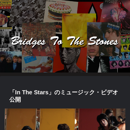
「In The Stars」のミュージック・ビデオ
公開