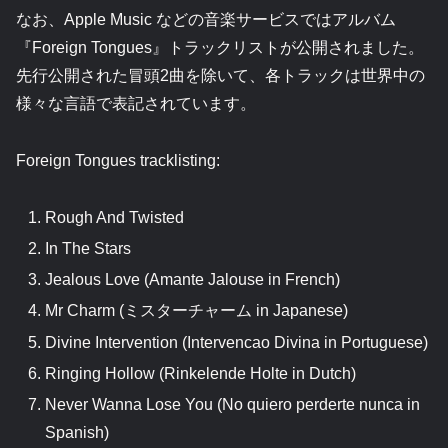
なお、Apple Music などの音楽サービスではアルバム
『Foreign Tongues』トラックリストが公開されました。
先行公開された冒頭2曲を除いて、各トラックは世界中の
様々な言語で表記されています。
Foreign Tongues tracklisting:
Rough And Twisted
In The Stars
Jealous Love (Amante Jalouse in French)
Mr Charm (ミスターチャーム in Japanese)
Divine Intervention (Intervencao Divina in Portuguese)
Ringing Hollow (Rinkelende Holte in Dutch)
Never Wanna Lose You (No quiero perderte nunca in
Spanish)