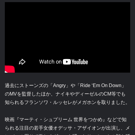
過去にストーンズの「Angry」や「Ride ‘Em On Down」
のMVを監督したほか、ナイキやディーゼルのCM等でも
知られるフランソワ・ルッセレがメガホンを取りました。
映画『マーティ・シュプリーム 世界をつかめ』などで知
られる注目の若手女優オデッサ・アザイオンが出演し、メ