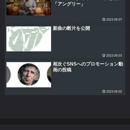
「アングリー」
2023.09.07
新曲の断片を公開
2023.09.03
相次ぐSNSへのプロモーション動
画の投稿
2023.09.02