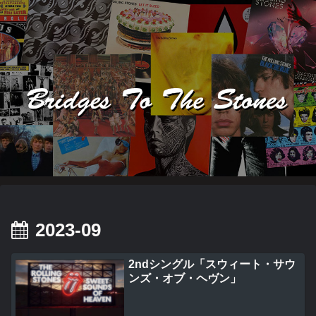
2023-09
2ndシングル「スウィート・サウ
ンズ・オブ・ヘヴン」