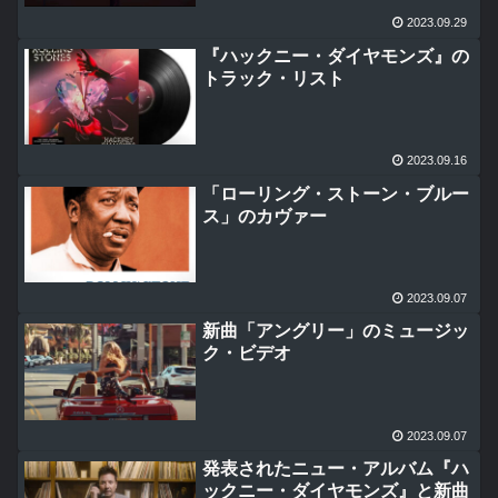
2023.09.29
『ハックニー・ダイヤモンズ』の
トラック・リスト
2023.09.16
「ローリング・ストーン・ブルー
ス」のカヴァー
2023.09.07
新曲「アングリー」のミュージッ
ク・ビデオ
2023.09.07
発表されたニュー・アルバム『ハ
ックニー・ダイヤモンズ』と新曲