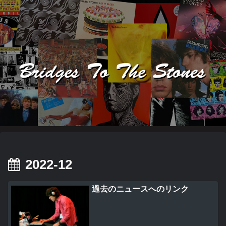
2022-12
過去のニュースへのリンク