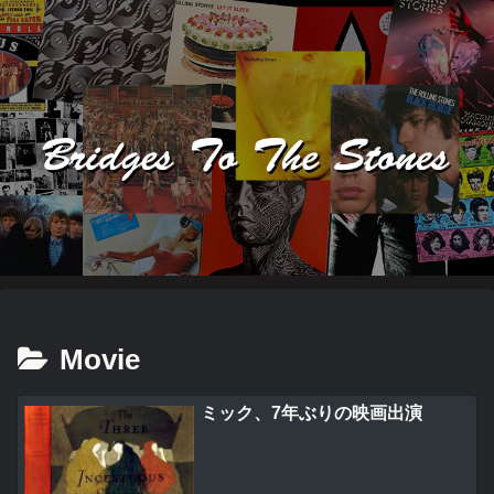
Movie
ミック、7年ぶりの映画出演