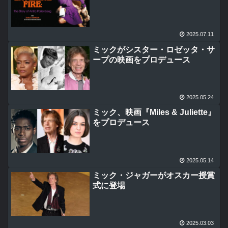
2025.07.11
ミックがシスター・ロゼッタ・サ
ープの映画をプロデュース
2025.05.24
ミック、映画『Miles & Juliette』
をプロデュース
2025.05.14
ミック・ジャガーがオスカー授賞
式に登場
2025.03.03