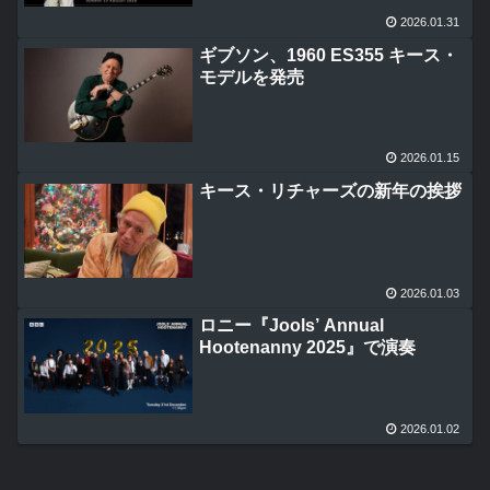
2026.01.31
ギブソン、1960 ES355 キース・
モデルを発売
2026.01.15
キース・リチャーズの新年の挨拶
2026.01.03
ロニー『Jools’ Annual
Hootenanny 2025』で演奏
2026.01.02