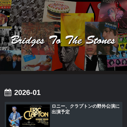
2026-01
ロニー、クラプトンの野外公演に
出演予定