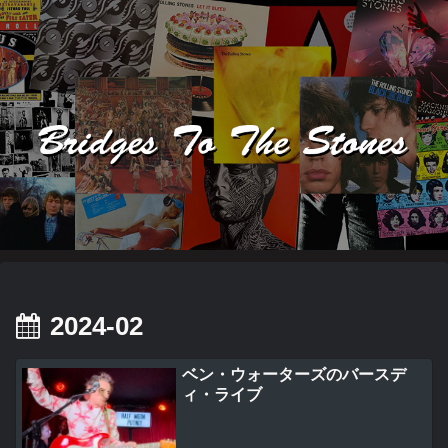
2024-02
ベン・ウォーターズのバースデ
ィ・ライブ