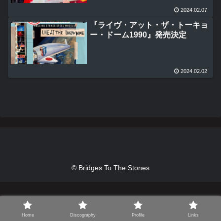
2024.02.07
『ライヴ・アット・ザ・トーキョ
ー・ドーム1990』発売決定
2024.02.02
© Bridges To The Stones
Home
Discography
Profile
Links