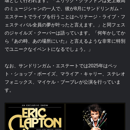
環として行われます。「エリック・クラプトンは史上最高
のミュージシャンの一人で、彼が8月にサンドリンガム・
エステートでライブを行うことはヘリテージ・ライブ・フ
ェスティバル全員の夢が叶ったと言えます。」と同フェス
のジャイルズ・クーパーは語っています。「何年かしてか
ら『あの時、あの場所にいた』と言えるような非常に特別
でユニークなイベントになるでしょう。」
なお、サンドリンガム・エステートでは2025年はペッ
ト・ショップ・ボーイズ、マライア・キャリー、ステレオ
フォニックス、マイケル・ブーブレが公演を行っていま
す。