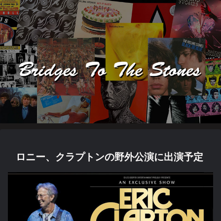
ロニー、クラプトンの野外公演に出演予定