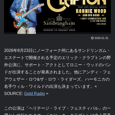
2026.01.31
2026年8月23日にノーフォーク州にあるサンドリンガム・
エステートで開催される予定のエリック・クラプトンの野
外公演に、サポート・アクトとしてロニー・ウッドのバン
ドが出演することが発表されました。他にアンディ・フェ
アウェザー・ロウ&ザ・ロウ・ライダーズ、ハーモニカの
名手ウィル・ワイルドの出演も決まっています。<
SOURCE:
Gold Radio
>
この公演は「ヘリテージ・ライブ・フェスティバル」の一