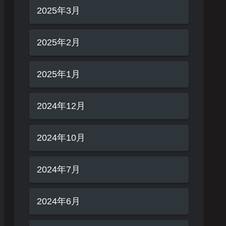
2025年3月
2025年2月
2025年1月
2024年12月
2024年10月
2024年7月
2024年6月