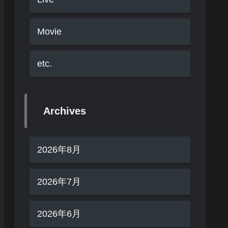
Movie
etc.
Archives
2026年8月
2026年7月
2026年6月