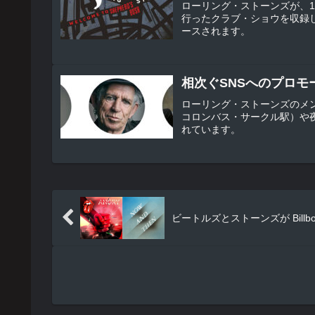
ローリング・ストーンズが、1
行ったクラブ・ショウを収録したライ
ースされます。
相次ぐSNSへのプロモ
ローリング・ストーンズのメン
コロンバス・サークル駅）や
れています。
ビートルズとストーンズが Billbo