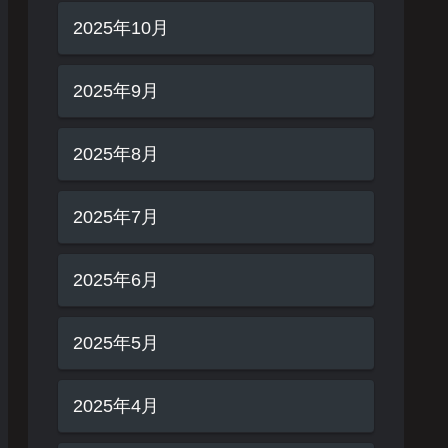
2025年10月
2025年9月
2025年8月
2025年7月
2025年6月
2025年5月
2025年4月