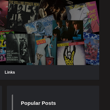
Links
Popular Posts