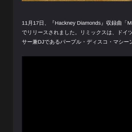
11月17日、『Hackney Diamonds』収録
でリリースされました。リミックスは、ドイ
サー兼DJであるパープル・ディスコ・マシーンが