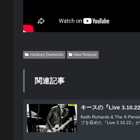
Hackney Diamonds
New Release
関連記事
キースの『Live 3.1
Keith Richards & The X
ブを収めた『Live 3.10.