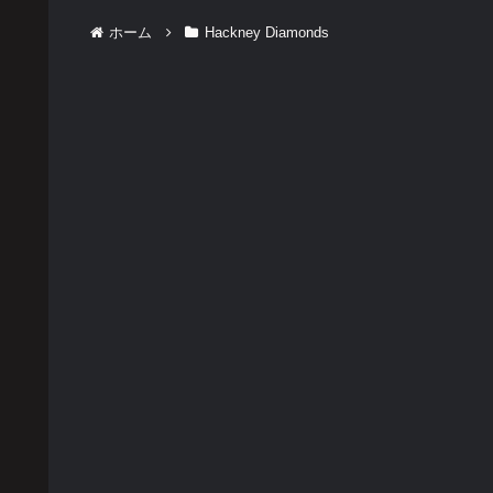
ホーム
Hackney Diamonds