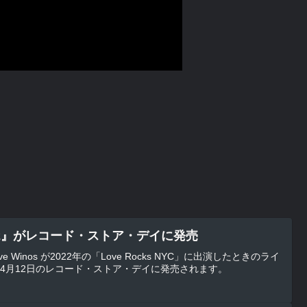
0.22』がレコード・ストア・デイに発売
-Pensive Winos が2022年の「Love Rocks NYC」に出演したときのライ
22』が4月12日のレコード・ストア・デイに発売されます。