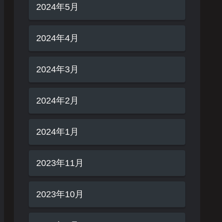
2024年5月
2024年4月
2024年3月
2024年2月
2024年1月
2023年11月
2023年10月