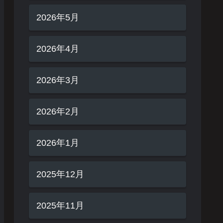
2026年5月
2026年4月
2026年3月
2026年2月
2026年1月
2025年12月
2025年11月