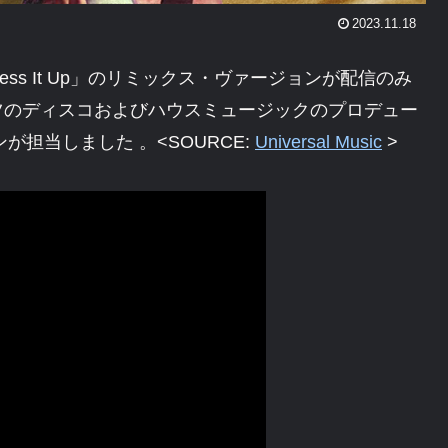
2023.11.18
曲「Mess It Up」のリミックス・ヴァージョンが配信のみ
ツのディスコおよびハウスミュージックのプロデュー
担当しました 。<SOURCE:
Universal Music
>