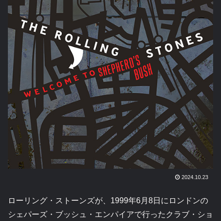
2024.10.23
ローリング・ストーンズが、1999年6月8日にロンドンの
シェパーズ・ブッシュ・エンパイアで行ったクラブ・ショ