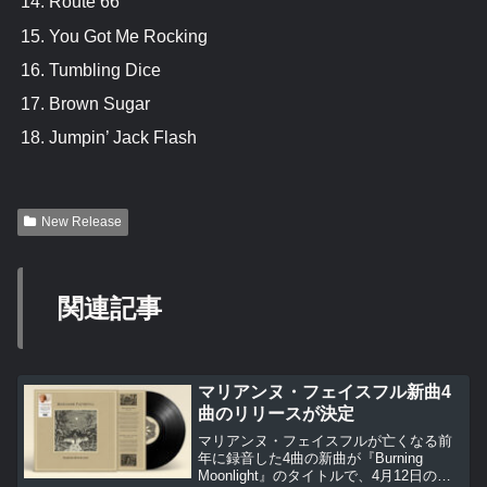
Route 66
You Got Me Rocking
Tumbling Dice
Brown Sugar
Jumpin’ Jack Flash
New Release
関連記事
マリアンヌ・フェイスフル新曲4
曲のリリースが決定
マリアンヌ・フェイスフルが亡くなる前
年に録音した4曲の新曲が『Burning
Moonlight』のタイトルで、4月12日のレ