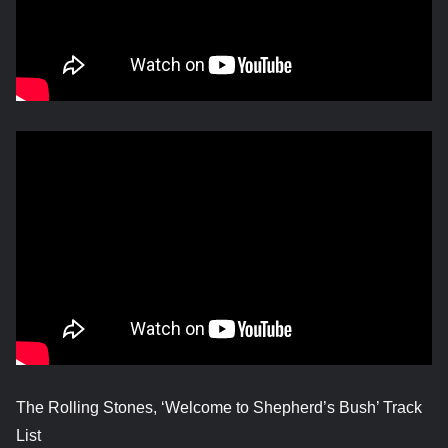
The Rolling Stones, ‘Welcome to Shepherd’s Bush’ Track
List